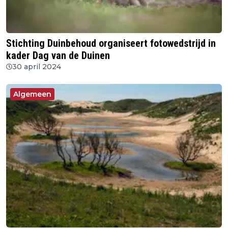
Stichting Duinbehoud organiseert fotowedstrijd in
kader Dag van de Duinen
30 april 2024
Algemeen