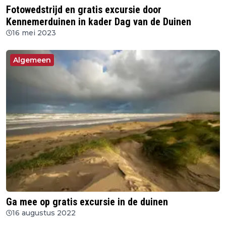
Fotowedstrijd en gratis excursie door
Kennemerduinen in kader Dag van de Duinen
16 mei 2023
Algemeen
Ga mee op gratis excursie in de duinen
16 augustus 2022