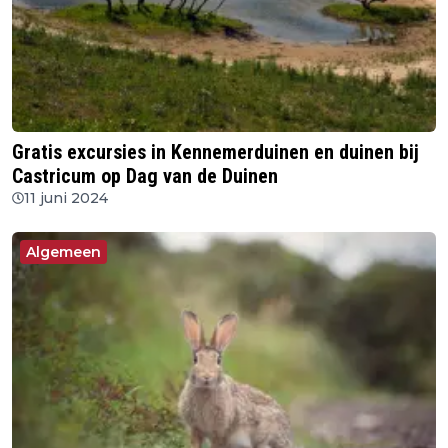
Gratis excursies in Kennemerduinen en duinen bij
Castricum op Dag van de Duinen
11 juni 2024
Algemeen