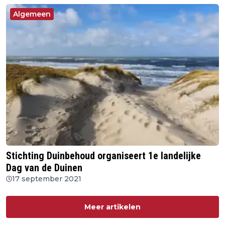
Algemeen
Stichting Duinbehoud organiseert 1e landelijke
Dag van de Duinen
17 september 2021
Meer artikelen