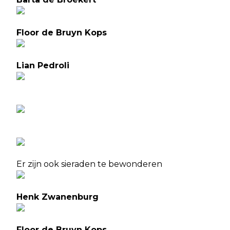
Floor de Bruyn Kops
Lian Pedroli
Er zijn ook sieraden te bewonderen
Henk Zwanenburg
Floor de Bruyn Kops