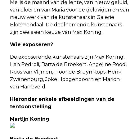
Mei is de maand van de lente, van nieuw geluid,
van bloei en van Maria voor de gelovigen en van
nieuw werk van de kunstenaars in Galerie
Bloemendaal. De deelnemende kunstenaars
zijn deels een keuze van Max Koning.
Wie exposeren?
De exposerende kunstenaars zijn Max Koning,
Lian Pedroli, Barta de Broekert, Angeline Rood,
Roos van Vlijmen, Floor de Bruyn Kops, Henk
Zwanenburg, Joke Hoogendoorn en Marion
van Harreveld.
Hieronder enkele afbeeldingen van de
tentoonstelling
Martijn Koning
Barta de Broekert