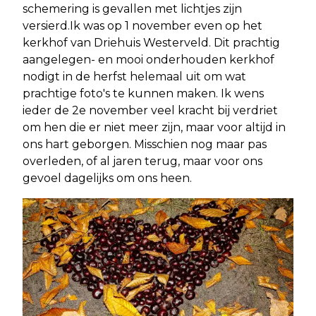
schemering is gevallen met lichtjes zijn
versierd.Ik was op 1 november even op het
kerkhof van Driehuis Westerveld. Dit prachtig
aangelegen- en mooi onderhouden kerkhof
nodigt in de herfst helemaal uit om wat
prachtige foto's te kunnen maken. Ik wens
ieder de 2e november veel kracht bij verdriet
om hen die er niet meer zijn, maar voor altijd in
ons hart geborgen. Misschien nog maar pas
overleden, of al jaren terug, maar voor ons
gevoel dagelijks om ons heen.