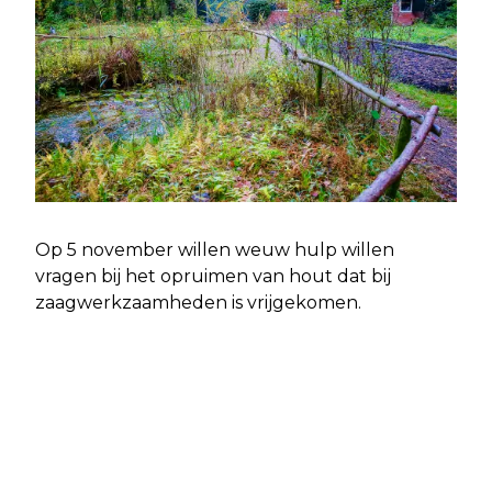
Op 5 november willen weuw hulp willen
vragen bij het opruimen van hout dat bij
zaagwerkzaamheden is vrijgekomen.