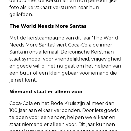
de foto met de Kerstman en hun persoonlijke
foto als kerstkaart versturen naar hun
geliefden.
The World Needs More Santas
Met de kerstcampagne van dit jaar 'The World
Needs More Santas' viert Coca-Cola de inner
Santa in ons allemaal. De iconische Kerstman
staat symbool voor vriendelijkheid, vrijgevigheid
en goede wil, of het nu gaat om het helpen van
een buur of een klein gebaar voor iemand die
je niet kent.
Niemand staat er alleen voor
Coca-Cola en het Rode Kruis zijn al meer dan
100 jaar aan elkaar verbonden. Door iets goeds
te doen voor een ander, helpen we elkaar en
staat niemand er alleen voor. Dit jaar kunnen