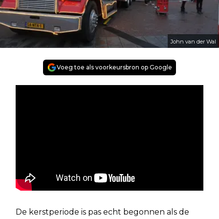
John van der Wal
Voeg toe als voorkeursbron op Google
De kerstperiode is pas echt begonnen als de