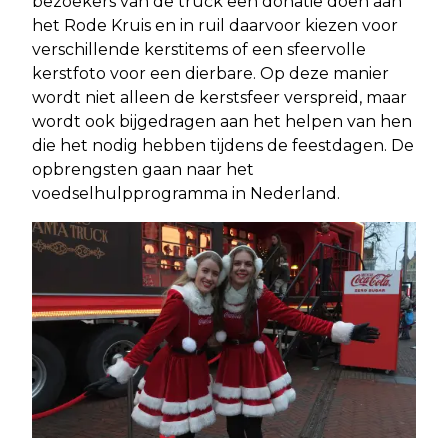
bezoekers van de truck een donatie doen aan
het Rode Kruis en in ruil daarvoor kiezen voor
verschillende kerstitems of een sfeervolle
kerstfoto voor een dierbare. Op deze manier
wordt niet alleen de kerstsfeer verspreid, maar
wordt ook bijgedragen aan het helpen van hen
die het nodig hebben tijdens de feestdagen. De
opbrengsten gaan naar het
voedselhulpprogramma in Nederland.