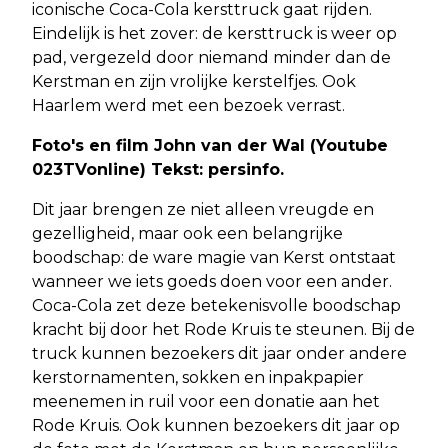
iconische Coca-Cola kersttruck gaat rijden.
Eindelijk is het zover: de kersttruck is weer op
pad, vergezeld door niemand minder dan de
Kerstman en zijn vrolijke kerstelfjes. Ook
Haarlem werd met een bezoek verrast.
Foto's en film John van der Wal (Youtube
023TVonline) Tekst: persinfo.
Dit jaar brengen ze niet alleen vreugde en
gezelligheid, maar ook een belangrijke
boodschap: de ware magie van Kerst ontstaat
wanneer we iets goeds doen voor een ander.
Coca-Cola zet deze betekenisvolle boodschap
kracht bij door het Rode Kruis te steunen. Bij de
truck kunnen bezoekers dit jaar onder andere
kerstornamenten, sokken en inpakpapier
meenemen in ruil voor een donatie aan het
Rode Kruis. Ook kunnen bezoekers dit jaar op