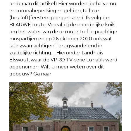
onderaan dit artikel) Hier worden, behalve nu
er coronabeperkingen gelden, talloze
(bruiloft)feesten georganiseerd. Ik volg de
BLAUWE route. Vooral bij de noordelijke knik
om het water van deze route tref je prachtige
mospartijen en op 26 oktober 2020 ook wat
late zwamachtigen Terugwandelend in
zuidelijke richting…. Hieronder Landhuis
Elswout, waar de VPRO TV-serie Lunatik werd
opgenomen. Wilt u meer weten over dit
gebouw? Ga naar