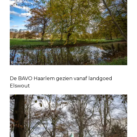
De BAVO Haarlem gezien vanaf landgoed
Elswout