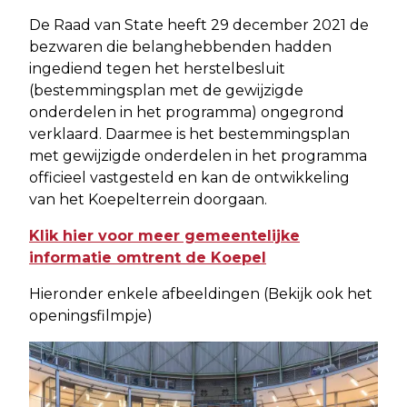
De Raad van State heeft 29 december 2021 de
bezwaren die belanghebbenden hadden
ingediend tegen het herstelbesluit
(bestemmingsplan met de gewijzigde
onderdelen in het programma) ongegrond
verklaard. Daarmee is het bestemmingsplan
met gewijzigde onderdelen in het programma
officieel vastgesteld en kan de ontwikkeling
van het Koepelterrein doorgaan.
Klik hier voor meer gemeentelijke
informatie omtrent de Koepel
Hieronder enkele afbeeldingen (Bekijk ook het
openingsfilmpje)