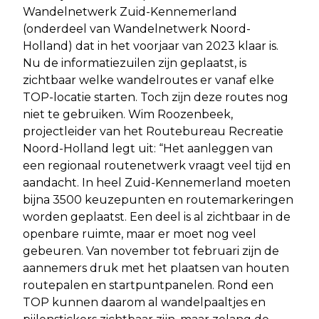
Wandelnetwerk Zuid-Kennemerland
(onderdeel van Wandelnetwerk Noord-
Holland) dat in het voorjaar van 2023 klaar is.
Nu de informatiezuilen zijn geplaatst, is
zichtbaar welke wandelroutes er vanaf elke
TOP-locatie starten. Toch zijn deze routes nog
niet te gebruiken. Wim Roozenbeek,
projectleider van het Routebureau Recreatie
Noord-Holland legt uit: “Het aanleggen van
een regionaal routenetwerk vraagt veel tijd en
aandacht. In heel Zuid-Kennemerland moeten
bijna 3500 keuzepunten en routemarkeringen
worden geplaatst. Een deel is al zichtbaar in de
openbare ruimte, maar er moet nog veel
gebeuren. Van november tot februari zijn de
aannemers druk met het plaatsen van houten
routepalen en startpuntpanelen. Rond een
TOP kunnen daarom al wandelpaaltjes en