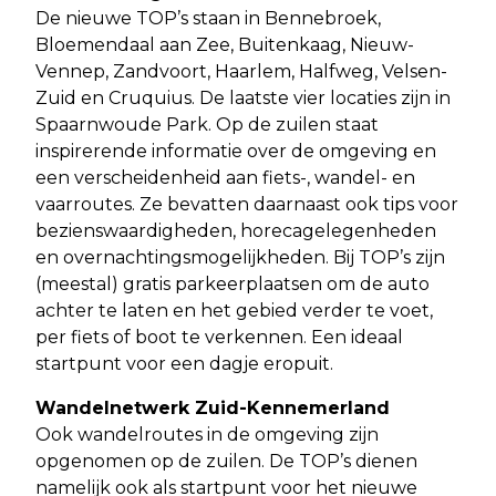
De nieuwe TOP’s staan in Bennebroek,
Bloemendaal aan Zee, Buitenkaag, Nieuw-
Vennep, Zandvoort, Haarlem, Halfweg, Velsen-
Zuid en Cruquius. De laatste vier locaties zijn in
Spaarnwoude Park. Op de zuilen staat
inspirerende informatie over de omgeving en
een verscheidenheid aan fiets-, wandel- en
vaarroutes. Ze bevatten daarnaast ook tips voor
bezienswaardigheden, horecagelegenheden
en overnachtingsmogelijkheden. Bij TOP’s zijn
(meestal) gratis parkeerplaatsen om de auto
achter te laten en het gebied verder te voet,
per fiets of boot te verkennen. Een ideaal
startpunt voor een dagje eropuit.
Wandelnetwerk Zuid-Kennemerland
Ook wandelroutes in de omgeving zijn
opgenomen op de zuilen. De TOP’s dienen
namelijk ook als startpunt voor het nieuwe