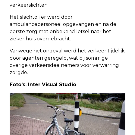
verkeerslichten.
Het slachtoffer werd door
ambulancepersoneel opgevangen en na de
eerste zorg met onbekend letsel naar het
ziekenhuis overgebracht.
Vanwege het ongeval werd het verkeer tijdelijk
door agenten geregeld, wat bij sommige
overige verkeersdeelnemers voor verwarring
zorgde.
Foto's: Inter Visual Studio