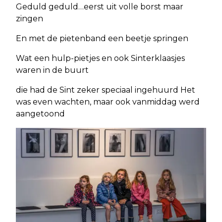
Geduld geduld…eerst uit volle borst maar
zingen
En met de pietenband een beetje springen
Wat een hulp-pietjes en ook Sinterklaasjes
waren in de buurt
die had de Sint zeker speciaal ingehuurd Het
was even wachten, maar ook vanmiddag werd
aangetoond