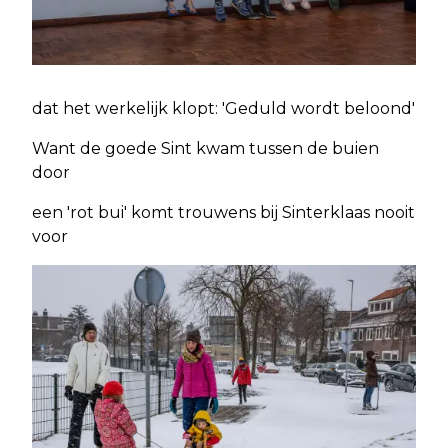
dat het werkelijk klopt: 'Geduld wordt beloond'
Want de goede Sint kwam tussen de buien
door
een 'rot bui' komt trouwens bij Sinterklaas nooit
voor