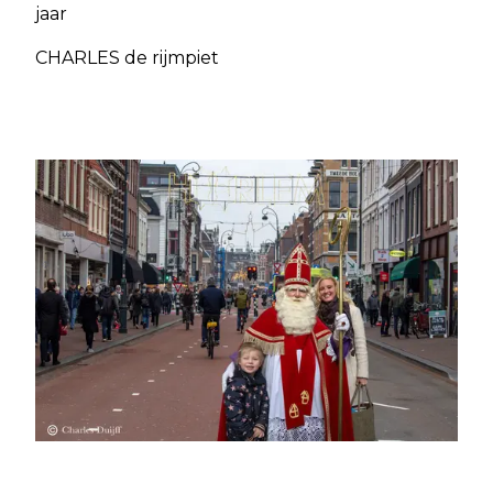
jaar
CHARLES de rijmpiet