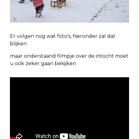
Er volgen nog wat foto's, hieronder zal dat
blijken
maar onderstaand filmpje over de intocht moet
u ook zeker gaan bekijken