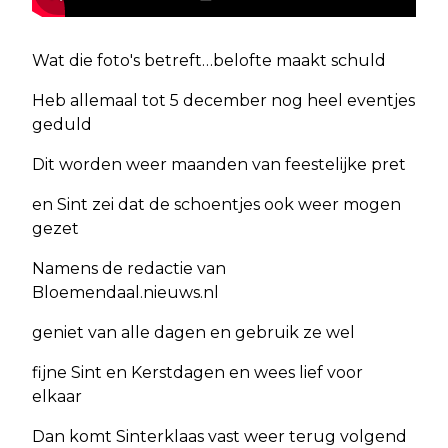
Wat die foto's betreft…belofte maakt schuld
Heb allemaal tot 5 december nog heel eventjes
geduld
Dit worden weer maanden van feestelijke pret
en Sint zei dat de schoentjes ook weer mogen
gezet
Namens de redactie van
Bloemendaal.nieuws.nl
geniet van alle dagen en gebruik ze wel
fijne Sint en Kerstdagen en wees lief voor
elkaar
Dan komt Sinterklaas vast weer terug volgend