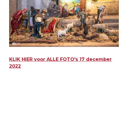
KLIK HIER voor ALLE FOTO's 17 december
2022