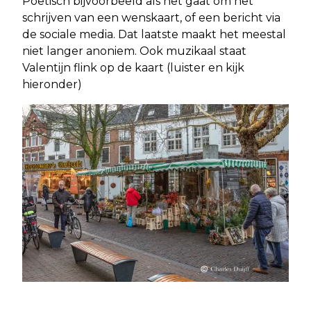
Poëtisch bijvoorbeeld als het gaat om het
schrijven van een wenskaart, of een bericht via
de sociale media. Dat laatste maakt het meestal
niet langer anoniem. Ook muzikaal staat
Valentijn flink op de kaart (luister en kijk
hieronder)