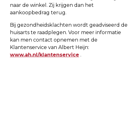
naar de winkel. Zij krijgen dan het
aankoopbedrag terug.
Bij gezondheidsklachten wordt geadviseerd de
huisarts te raadplegen. Voor meer informatie
kan men contact opnemen met de
Klantenservice van Albert Heijn:
www.ah.nl/klantenservice
.