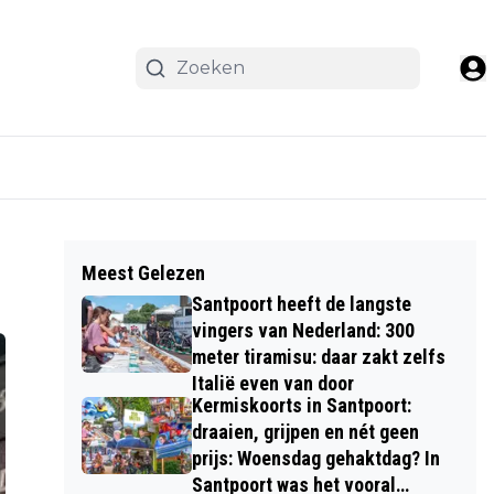
Meest Gelezen
Santpoort heeft de langste
vingers van Nederland: 300
meter tiramisu: daar zakt zelfs
Italië even van door
Kermiskoorts in Santpoort:
draaien, grijpen en nét geen
prijs: Woensdag gehaktdag? In
Santpoort was het vooral