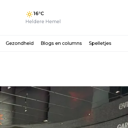
16
°C
Heldere Hemel
Gezondheid
Blogs en columns
Spelletjes