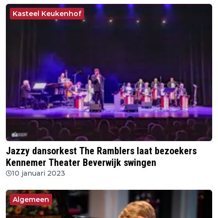
Kasteel Keukenhof
Jazzy dansorkest The Ramblers laat bezoekers
Kennemer Theater Beverwijk swingen
10 januari 2023
Algemeen