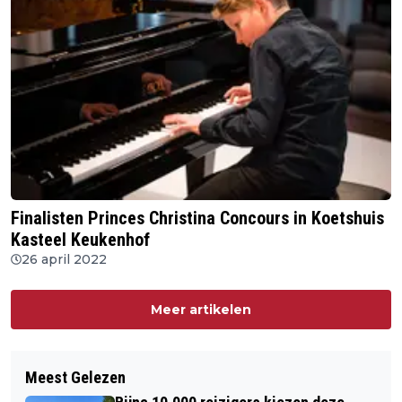
Finalisten Princes Christina Concours in Koetshuis
Kasteel Keukenhof
26 april 2022
Meer artikelen
Meest Gelezen