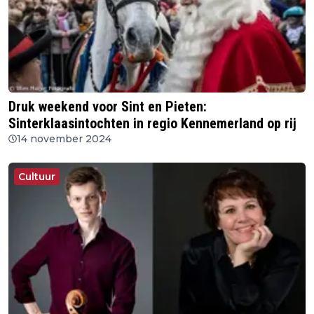
Druk weekend voor Sint en Pieten:
Sinterklaasintochten in regio Kennemerland op rij
14 november 2024
Cultuur