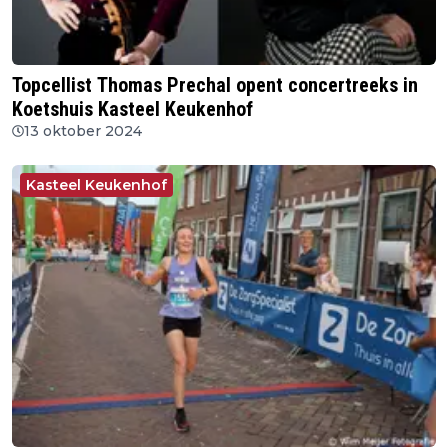
Topcellist Thomas Prechal opent concertreeks in
Koetshuis Kasteel Keukenhof
13 oktober 2024
Kasteel Keukenhof