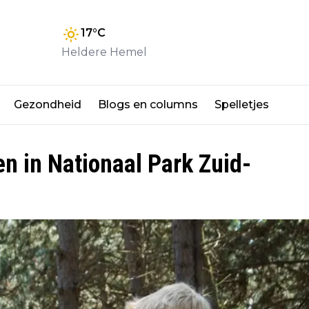
17
°C
Heldere Hemel
Gezondheid
Blogs en columns
Spelletjes
n in Nationaal Park Zuid-