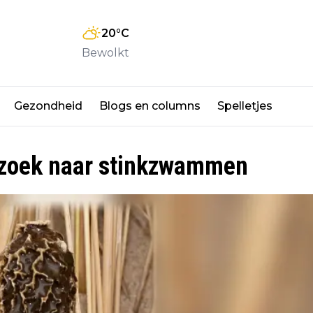
20
°C
Bewolkt
Gezondheid
Blogs en columns
Spelletjes
 zoek naar stinkzwammen