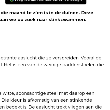
die maand te zien is in de duinen. Deze
 gaan we op zoek naar stinkzwammen.
ante aaslucht die ze verspreiden. Vooral de
d. Het is een van de weinige paddenstoelen die
witte, sponsachtige steel met daarop een
. Die kleur is afkomstig van een stinkende
 bedekt is. De aaslucht trekt vliegen aan die