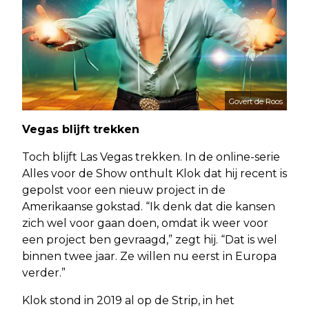
Govert de Roos
Vegas blijft trekken
Toch blijft Las Vegas trekken. In de online-serie
Alles voor de Show onthult Klok dat hij recent is
gepolst voor een nieuw project in de
Amerikaanse gokstad. “Ik denk dat die kansen
zich wel voor gaan doen, omdat ik weer voor
een project ben gevraagd,” zegt hij. “Dat is wel
binnen twee jaar. Ze willen nu eerst in Europa
verder.”
Klok stond in 2019 al op de Strip, in het