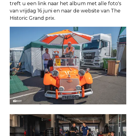
treft u een link naar het album met alle foto's
van vrijdag 16 juni en naar de website van The
Historic Grand prix.