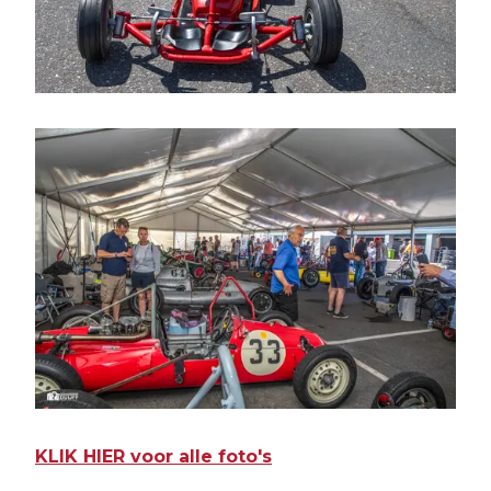
KLIK HIER voor alle foto's