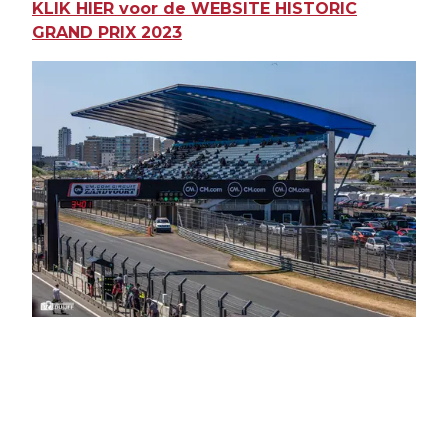
KLIK HIER voor de WEBSITE HISTORIC
GRAND PRIX 2023