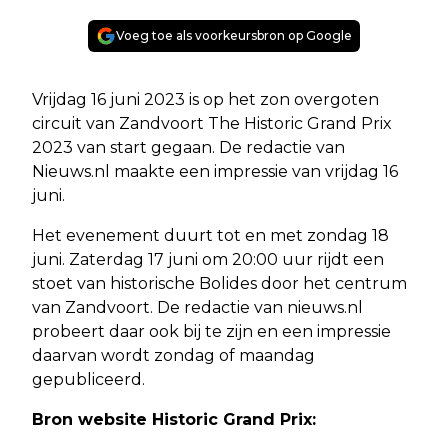
Voeg toe als voorkeursbron op Google
Vrijdag 16 juni 2023 is op het zon overgoten
circuit van Zandvoort The Historic Grand Prix
2023 van start gegaan. De redactie van
Nieuws.nl maakte een impressie van vrijdag 16
juni.
Het evenement duurt tot en met zondag 18
juni. Zaterdag 17 juni om 20:00 uur rijdt een
stoet van historische Bolides door het centrum
van Zandvoort. De redactie van nieuws.nl
probeert daar ook bij te zijn en een impressie
daarvan wordt zondag of maandag
gepubliceerd.
Bron website Historic Grand Prix: