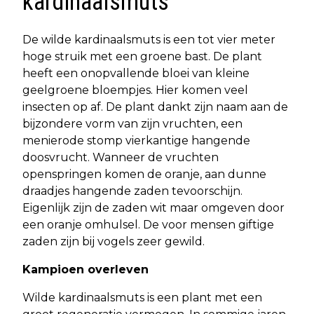
kardinaalsmuts
De wilde kardinaalsmuts is een tot vier meter
hoge struik met een groene bast. De plant
heeft een onopvallende bloei van kleine
geelgroene bloempjes. Hier komen veel
insecten op af. De plant dankt zijn naam aan de
bijzondere vorm van zijn vruchten, een
menierode stomp vierkantige hangende
doosvrucht. Wanneer de vruchten
openspringen komen de oranje, aan dunne
draadjes hangende zaden tevoorschijn.
Eigenlijk zijn de zaden wit maar omgeven door
een oranje omhulsel. De voor mensen giftige
zaden zijn bij vogels zeer gewild.
Kampioen overleven
Wilde kardinaalsmuts is een plant met een