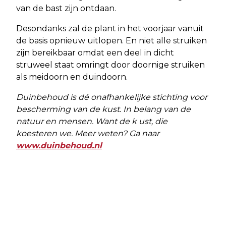
van de bast zijn ontdaan.
Desondanks zal de plant in het voorjaar vanuit
de basis opnieuw uitlopen. En niet alle struiken
zijn bereikbaar omdat een deel in dicht
struweel staat omringt door doornige struiken
als meidoorn en duindoorn.
Duinbehoud is dé onafhankelijke stichting voor
bescherming van de kust. In belang van de
natuur en mensen. Want de k ust, die
koesteren we. Meer weten? Ga naar
www.duinbehoud.nl