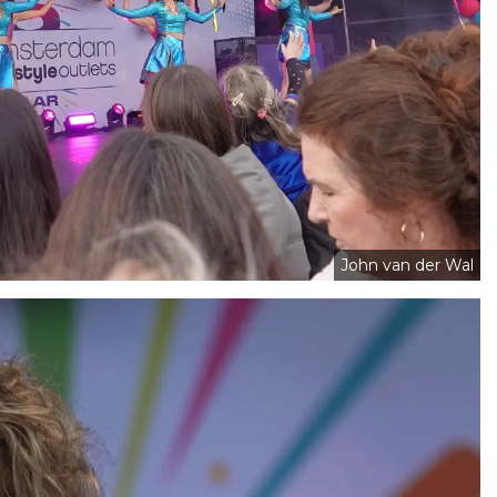
John van der Wal