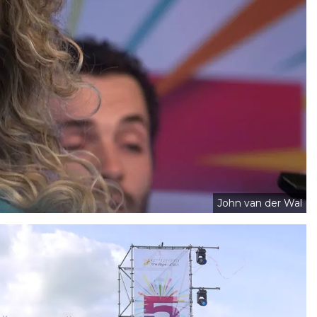
John van der Wal