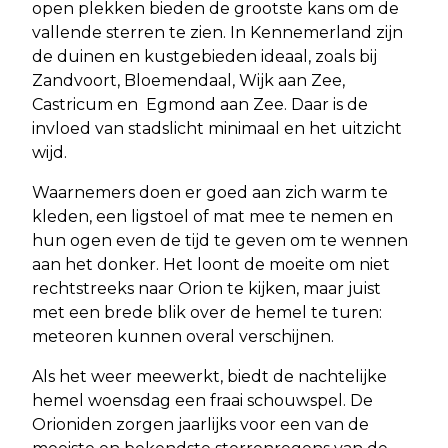
open plekken bieden de grootste kans om de
vallende sterren te zien. In Kennemerland zijn
de duinen en kustgebieden ideaal, zoals bij
Zandvoort, Bloemendaal, Wijk aan Zee,
Castricum en Egmond aan Zee. Daar is de
invloed van stadslicht minimaal en het uitzicht
wijd.
Waarnemers doen er goed aan zich warm te
kleden, een ligstoel of mat mee te nemen en
hun ogen even de tijd te geven om te wennen
aan het donker. Het loont de moeite om niet
rechtstreeks naar Orion te kijken, maar juist
met een brede blik over de hemel te turen:
meteoren kunnen overal verschijnen.
Als het weer meewerkt, biedt de nachtelijke
hemel woensdag een fraai schouwspel. De
Orioniden zorgen jaarlijks voor een van de