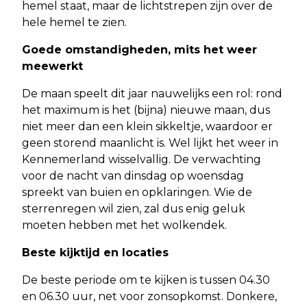
hemel staat, maar de lichtstrepen zijn over de
hele hemel te zien.
Goede omstandigheden, mits het weer
meewerkt
De maan speelt dit jaar nauwelijks een rol: rond
het maximum is het (bijna) nieuwe maan, dus
niet meer dan een klein sikkeltje, waardoor er
geen storend maanlicht is. Wel lijkt het weer in
Kennemerland wisselvallig. De verwachting
voor de nacht van dinsdag op woensdag
spreekt van buien en opklaringen. Wie de
sterrenregen wil zien, zal dus enig geluk
moeten hebben met het wolkendek.
Beste kijktijd en locaties
De beste periode om te kijken is tussen 04.30
en 06.30 uur, net voor zonsopkomst. Donkere,