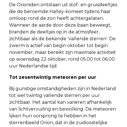
De Orioniden ontstaan uit stof- en gruisdeeltjes
die de beroemde Halley-komeet tijdens haar
omloop rond de zon heeft achtergelaten.
Wanneer de aarde door deze baan beweegt,
branden de deeltjes op in de atmosfeer,
zichtbaar als de bekende ‘vallende sterren’. De
zwerm is actief van begin oktober tot begin
november, maar bereikt zijn maximale activiteit
op woensdag 22 oktober, rond 05.00 tot 06.00
uur Nederlandse tijd.
Tot zesentwintig meteoren per uur
Bij gunstige omstandigheden zijn in Nederland
tot wel twintig vallende sterren per uur
zichtbaar. Het aantal kan variëren afhankelijk
van lichtvervuiling en bewolking. De meteoren
lijken hun oorsprong te hebben in het
sterrenbeeld Orion, dat in de zuidoostelijke