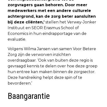
zorgvragers gaan behoren. Door meer
medewerkers met een andere culturele
achtergrond, kan de zorg beter aansluiten
bij deze cliënten,’
stellen het Verwey-Jonker
Instituut en SEOR Erasmus School of
Economics in hun eindrapportage van de
evaluatie.
Volgens Wilma Jansen van samen Voor Betere
Zorg zijn de verworven inzichten
overdraagbaar. ‘Ook van buiten deze regio is
gevraagd kennis te delen over hoe deze groep
hun entree kan maken binnen de zorgsector.
Deze handreiking helpt deze spin of te
bevorderen.’
Baangarantie