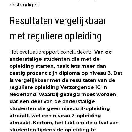
bestendigen.
Resultaten vergelijkbaar
met reguliere opleiding
Het evaluatierapport concludeert: ‘
Van de
anderstalige studenten die met de
opleiding starten, haalt iets meer dan
zestig procent zijn diploma op niveau 3. Dat
is vergelijkbaar met de resultaten van de
reguliere opleiding Verzorgende IG in
Nederland. Waarbij gezegd moet worden
dat een deel van de anderstalige
studenten die geen niveau 3-opleiding
afrondt, wel een niveau 2-opleiding
afmaakt. Kortom, het lukt om de uitval van
studenten tijdens de opleiding te