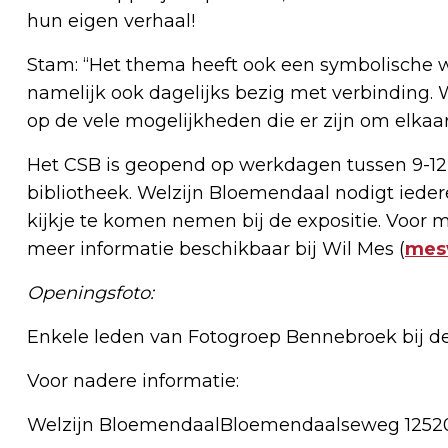
hun eigen verhaal!
Stam: “Het thema heeft ook een symbolische w
namelijk ook dagelijks bezig met verbinding
op de vele mogelijkheden die er zijn om elkaa
Het CSB is geopend op werkdagen tussen 9-12 
bibliotheek. Welzijn Bloemendaal nodigt iede
kijkje te komen nemen bij de expositie. Voor 
meer informatie beschikbaar bij Wil Mes (
mes
Openingsfoto:
Enkele leden van Fotogroep Bennebroek bij de 
Voor nadere informatie:
Welzijn BloemendaalBloemendaalseweg 12520