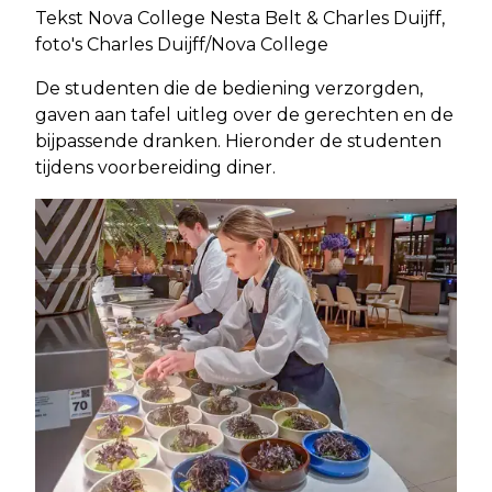
Tekst Nova College Nesta Belt & Charles Duijff,
foto's Charles Duijff/Nova College
De studenten die de bediening verzorgden,
gaven aan tafel uitleg over de gerechten en de
bijpassende dranken. Hieronder de studenten
tijdens voorbereiding diner.