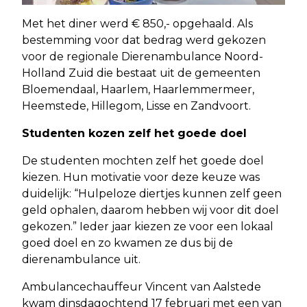
Met het diner werd € 850,- opgehaald. Als
bestemming voor dat bedrag werd gekozen
voor de regionale Dierenambulance Noord-
Holland Zuid die bestaat uit de gemeenten
Bloemendaal, Haarlem, Haarlemmermeer,
Heemstede, Hillegom, Lisse en Zandvoort.
Studenten kozen zelf het goede doel
De studenten mochten zelf het goede doel
kiezen. Hun motivatie voor deze keuze was
duidelijk: “Hulpeloze diertjes kunnen zelf geen
geld ophalen, daarom hebben wij voor dit doel
gekozen.” Ieder jaar kiezen ze voor een lokaal
goed doel en zo kwamen ze dus bij de
dierenambulance uit.
Ambulancechauffeur Vincent van Aalstede
kwam dinsdagochtend 17 februari met een van