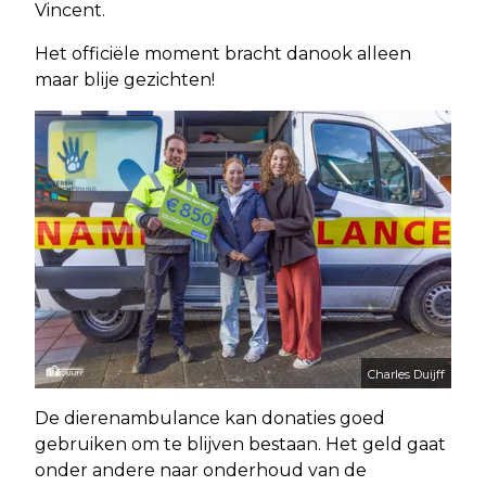
Vincent.
Het officiële moment bracht danook alleen
maar blije gezichten!
Charles Duijff
De dierenambulance kan donaties goed
gebruiken om te blijven bestaan. Het geld gaat
onder andere naar onderhoud van de