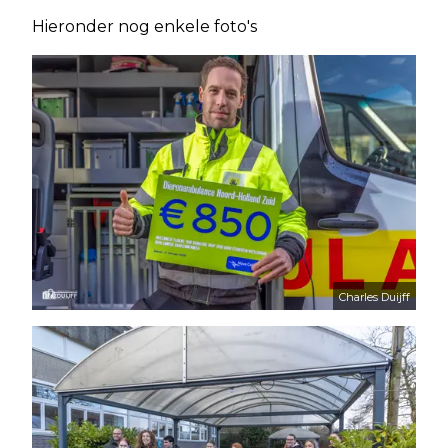
Hieronder nog enkele foto's
Charles Duijff