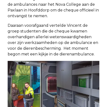
de ambulances naar het Nova College aan de
Paxlaan in Hoofddorp om de cheque officieel in
ontvangst te nemen.
Daaraan voorafgaand vertelde Vincent de
groep studenten die de cheque kwamen
overhandigen allerlei wetenswaardigheden
over zijn werkzaamheden op de ambulance en
voor de dierenbescherming. Het moment
begon met een kijkje in de dierenambulance.