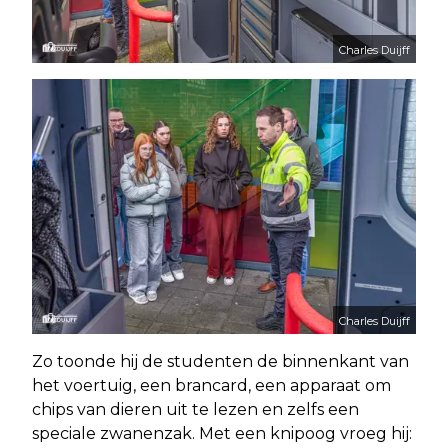
Charles Duijff
Charles Duijff
Zo toonde hij de studenten de binnenkant van
het voertuig, een brancard, een apparaat om
chips van dieren uit te lezen en zelfs een
speciale zwanenzak. Met een knipoog vroeg hij: