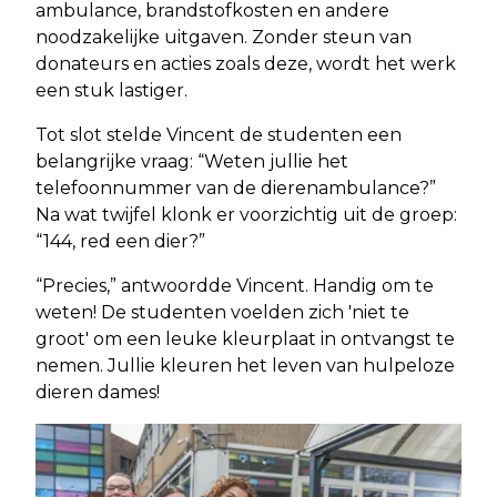
ambulance, brandstofkosten en andere
noodzakelijke uitgaven. Zonder steun van
donateurs en acties zoals deze, wordt het werk
een stuk lastiger.
Tot slot stelde Vincent de studenten een
belangrijke vraag: “Weten jullie het
telefoonnummer van de dierenambulance?”
Na wat twijfel klonk er voorzichtig uit de groep:
“144, red een dier?”
“Precies,” antwoordde Vincent. Handig om te
weten! De studenten voelden zich 'niet te
groot' om een leuke kleurplaat in ontvangst te
nemen. Jullie kleuren het leven van hulpeloze
dieren dames!