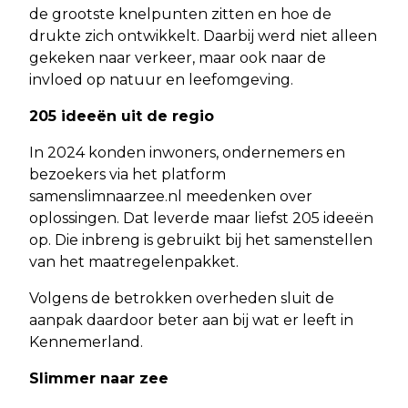
de grootste knelpunten zitten en hoe de
drukte zich ontwikkelt. Daarbij werd niet alleen
gekeken naar verkeer, maar ook naar de
invloed op natuur en leefomgeving.
205 ideeën uit de regio
In 2024 konden inwoners, ondernemers en
bezoekers via het platform
samenslimnaarzee.nl meedenken over
oplossingen. Dat leverde maar liefst 205 ideeën
op. Die inbreng is gebruikt bij het samenstellen
van het maatregelenpakket.
Volgens de betrokken overheden sluit de
aanpak daardoor beter aan bij wat er leeft in
Kennemerland.
Slimmer naar zee