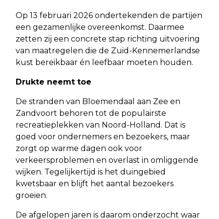
Op 13 februari 2026 ondertekenden de partijen
een gezamenlijke overeenkomst. Daarmee
zetten zij een concrete stap richting uitvoering
van maatregelen die de Zuid-Kennemerlandse
kust bereikbaar én leefbaar moeten houden.
Drukte neemt toe
De stranden van Bloemendaal aan Zee en
Zandvoort behoren tot de populairste
recreatieplekken van Noord-Holland. Dat is
goed voor ondernemers en bezoekers, maar
zorgt op warme dagen ook voor
verkeersproblemen en overlast in omliggende
wijken. Tegelijkertijd is het duingebied
kwetsbaar en blijft het aantal bezoekers
groeien.
De afgelopen jaren is daarom onderzocht waar