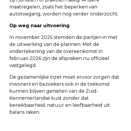
maatregelen, zoals het beperken van
autotoegang, worden nog verder onderzocht.
Op weg naar uitvoering
In november 2025 stemden de partijen in met
de uitwerking van de plannen. Met de
ondertekening van de overeenkomst in
februari 2026 zijn de afspraken nu officieel
vastgelegd.
De gezamenlijke inzet moet ervoor zorgen dat
inwoners en bezoekers ook in de toekomst
kunnen blijven genieten van de Zuid-
Kennemerlandse kust zonder dat
bereikbaarheid, natuur en leefbaarheid uit
balans raken.