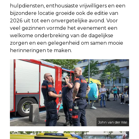
hulpdiensten, enthousiaste vrijwilligers en een
bijzondere locatie groeide ook de editie van
2026 uit tot een onvergetelijke avond. Voor
veel gezinnen vormde het evenement een
welkome onderbreking van de dagelijkse
zorgen en een gelegenheid om samen mooie
herinneringen te maken.
John van der Wal