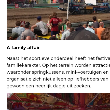
A family affair
Naast het sportieve onderdeel heeft het festiv
familiekarakter. Op het terrein worden attractie
waaronder springkussens, mini-voertuigen en
organisatie zich niet alleen op liefhebbers 
gewoon een heerlijk dagje uit zoeken.