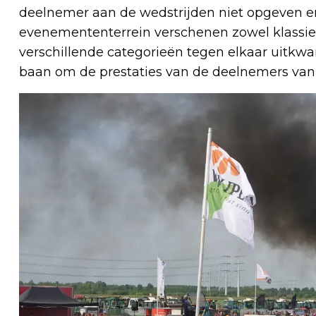
deelnemer aan de wedstrijden niet opgeven 
evenemententerrein verschenen zowel klassiek
verschillende categorieën tegen elkaar uitkw
baan om de prestaties van de deelnemers van 