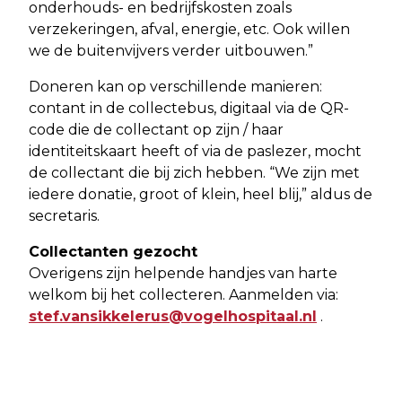
onderhouds- en bedrijfskosten zoals
verzekeringen, afval, energie, etc. Ook willen
we de buitenvijvers verder uitbouwen.”
Doneren kan op verschillende manieren:
contant in de collectebus, digitaal via de QR-
code die de collectant op zijn / haar
identiteitskaart heeft of via de paslezer, mocht
de collectant die bij zich hebben. “We zijn met
iedere donatie, groot of klein, heel blij,” aldus de
secretaris.
Collectanten gezocht
Overigens zijn helpende handjes van harte
welkom bij het collecteren. Aanmelden via:
stef.vansikkelerus@vogelhospitaal.nl
.