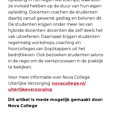
ze invloed hebben op de duur van hun eigen
opleiding. Docenten coachen de studenten
daarbij vanuit gewenst gedrag en belonen dit.
De studenten krijgen onder meer les van
hybride docenten: docenten die zelf deels het
vak uitoefenen. Daarnaast krijgen studenten
regelmatig workshops, coaching en
hoorcolleges van (top)kappers uit het
bedrijfsleven. Ook bezoeken studenten salons
in de regio om de werkprocessen in de praktijk
te bekijken.
Voor meer informatie over Nova College
Uiterlijke Verzorging:
novacollege.nl/
uiterlijkeverzorging
Dit artikel is mede mogelijk gemaakt door:
Nova College