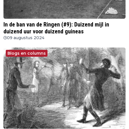
In de ban van de Ringen (#9): Duizend mijl in
duizend uur voor duizend guineas
09 augustus 2024
Blogs en columns