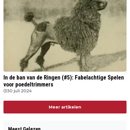
In de ban van de Ringen (#5): Fabelachtige Spelen
voor poedeltrimmers
30 juli 2024
Meer artikelen
Meest Gelezen