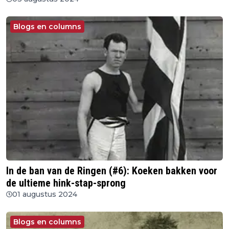
Blogs en columns
In de ban van de Ringen (#6): Koeken bakken voor
de ultieme hink-stap-sprong
01 augustus 2024
Blogs en columns