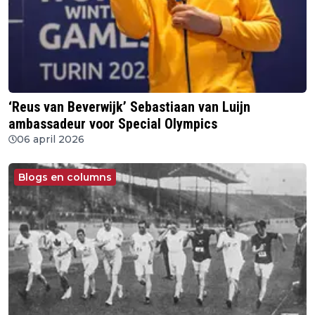
‘Reus van Beverwijk’ Sebastiaan van Luijn
ambassadeur voor Special Olympics
06 april 2026
Blogs en columns