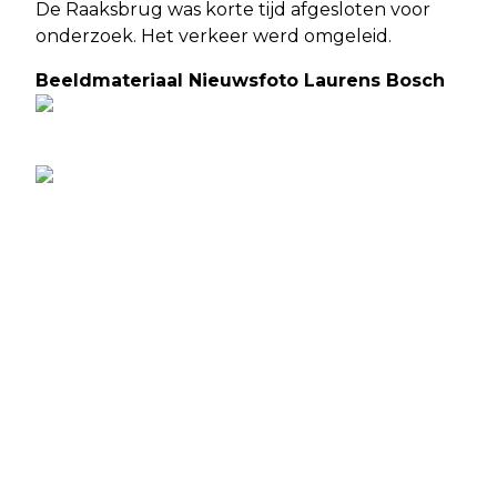
De Raaksbrug was korte tijd afgesloten voor
onderzoek. Het verkeer werd omgeleid.
Beeldmateriaal Nieuwsfoto Laurens Bosch