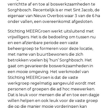
verrichtte af en toe al boswerkzaamheden te
Sorghbosch. Recentelijk is er met Sint Jacob, de
eigenaar van Nieuw Overbos waar 3 van de 6 ha
onder vallen, een overeenkomst afgesloten.
Stichting MEERGroen werkt uitsluitend met
vrijwilligers. Het is de bedoeling om tussen nu
en een afzienbare periode een vaste
beheergroep te formeren voor deze locatie,
met name van buurtbewoners die zich
betrokken voelen bij ’hun’ Sorghbosch. Het
gaat om gevarieerde boswerkzaamheden in
een mooie omgeving. Het werkmodel van
Stichting MEERGroen is dat de vaste
werkgroep regelmatig aangevuld wordt met
personen of groepen die ad hoc meewerken.
Dat is leuk voor mensen die af en toe een dagje
willen helpen en ook leuk voor de vaste groep
die op die manier mooie vorderingen kan