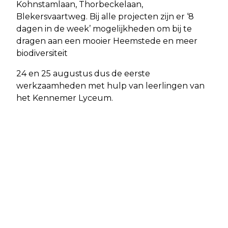
Kohnstamlaan, Thorbeckelaan,
Blekersvaartweg. Bij alle projecten zijn er ‘8
dagen in de week’ mogelijkheden om bij te
dragen aan een mooier Heemstede en meer
biodiversiteit
24 en 25 augustus dus de eerste
werkzaamheden met hulp van leerlingen van
het Kennemer Lyceum.