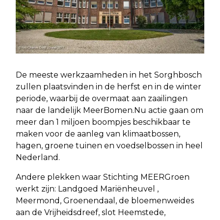
De meeste werkzaamheden in het Sorghbosch
zullen plaatsvinden in de herfst en in de winter
periode, waarbij de overmaat aan zaailingen
naar de landelijk MeerBomen.Nu actie gaan om
meer dan 1 miljoen boompjes beschikbaar te
maken voor de aanleg van klimaatbossen,
hagen, groene tuinen en voedselbossen in heel
Nederland.
Andere plekken waar Stichting MEERGroen
werkt zijn: Landgoed Mariënheuvel ,
Meermond, Groenendaal, de bloemenweides
aan de Vrijheidsdreef, slot Heemstede,