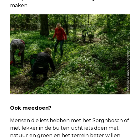
maken.
Ook meedoen?
Mensen die iets hebben met het Sorghbosch of
met lekker in de buitenlucht iets doen met
natuur en groen en het terrein beter willen