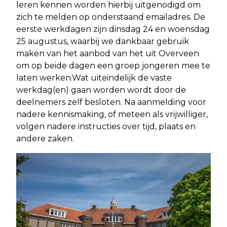
leren kennen worden hierbij uitgenodigd om
zich te melden op onderstaand emailadres. De
eerste werkdagen zijn dinsdag 24 en woensdag
25 augustus, waarbij we dankbaar gebruik
maken van het aanbod van het uit Overveen
om op beide dagen een groep jongeren mee te
laten werken.Wat uiteindelijk de vaste
werkdag(en) gaan worden wordt door de
deelnemers zelf besloten. Na aanmelding voor
nadere kennismaking, of meteen als vrijwilliger,
volgen nadere instructies over tijd, plaats en
andere zaken.