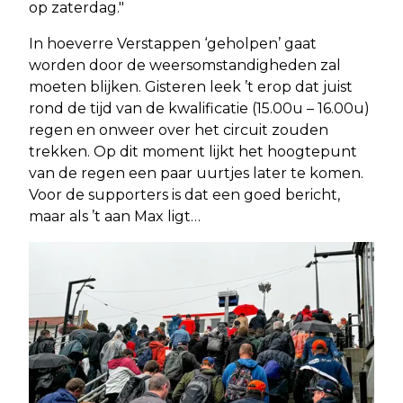
op zaterdag."
In hoeverre Verstappen ‘geholpen’ gaat
worden door de weersomstandigheden zal
moeten blijken. Gisteren leek ’t erop dat juist
rond de tijd van de kwalificatie (15.00u – 16.00u)
regen en onweer over het circuit zouden
trekken. Op dit moment lijkt het hoogtepunt
van de regen een paar uurtjes later te komen.
Voor de supporters is dat een goed bericht,
maar als ’t aan Max ligt…