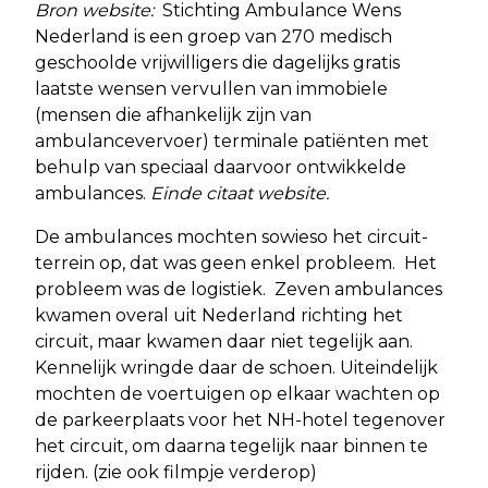
Bron website:
Stichting Ambulance Wens
Nederland is een groep van 270 medisch
geschoolde vrijwilligers die dagelijks gratis
laatste wensen vervullen van immobiele
(mensen die afhankelijk zijn van
ambulancevervoer) terminale patiënten met
behulp van speciaal daarvoor ontwikkelde
ambulances.
Einde citaat website.
De ambulances mochten sowieso het circuit-
terrein op, dat was geen enkel probleem. Het
probleem was de logistiek. Zeven ambulances
kwamen overal uit Nederland richting het
circuit, maar kwamen daar niet tegelijk aan.
Kennelijk wringde daar de schoen. Uiteindelijk
mochten de voertuigen op elkaar wachten op
de parkeerplaats voor het NH-hotel tegenover
het circuit, om daarna tegelijk naar binnen te
rijden. (zie ook filmpje verderop)