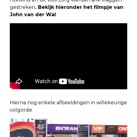
gestreken
. Bekijk hieronder het filmpje van
John van der Wal
Hierna nog enkele afbeeldingen in willekeurige
volgorde