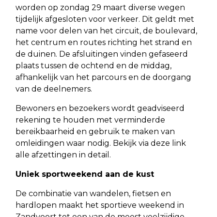
worden op zondag 29 maart diverse wegen
tijdelijk afgesloten voor verkeer. Dit geldt met
name voor delen van het circuit, de boulevard,
het centrum en routes richting het strand en
de duinen. De afsluitingen vinden gefaseerd
plaats tussen de ochtend en de middag,
afhankelijk van het parcours en de doorgang
van de deelnemers.
Bewoners en bezoekers wordt geadviseerd
rekening te houden met verminderde
bereikbaarheid en gebruik te maken van
omleidingen waar nodig. Bekijk via deze link
alle afzettingen in detail.
Uniek sportweekend aan de kust
De combinatie van wandelen, fietsen en
hardlopen maakt het sportieve weekend in
Zandvoort tot een van de meest veelzijdige