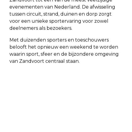
evenementen van Nederland. De afwisseling
tussen circuit, strand, duinen en dorp zorgt
voor een unieke sportervaring voor zowel
deelnemers als bezoekers.
Met duizenden sporters en toeschouwers
belooft het opnieuw een weekend te worden
waarin sport, sfeer en de bijzondere omgeving
van Zandvoort centraal staan.