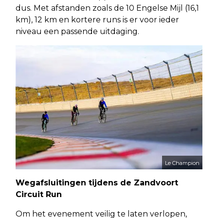
dus. Met afstanden zoals de 10 Engelse Mijl (16,1
km), 12 km en kortere runs is er voor ieder
niveau een passende uitdaging.
Le Champion
Wegafsluitingen tijdens de Zandvoort
Circuit Run
Om het evenement veilig te laten verlopen,