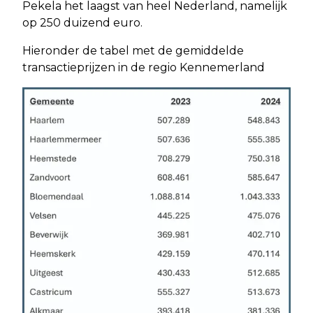
Pekela het laagst van heel Nederland, namelijk
op 250 duizend euro.
Hieronder de tabel met de gemiddelde
transactieprijzen in de regio Kennemerland