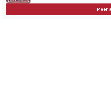
Meer a