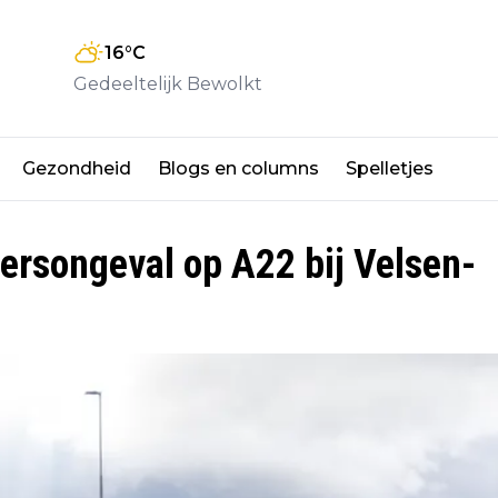
16
°C
Gedeeltelijk Bewolkt
Gezondheid
Blogs en columns
Spelletjes
ersongeval op A22 bij Velsen-