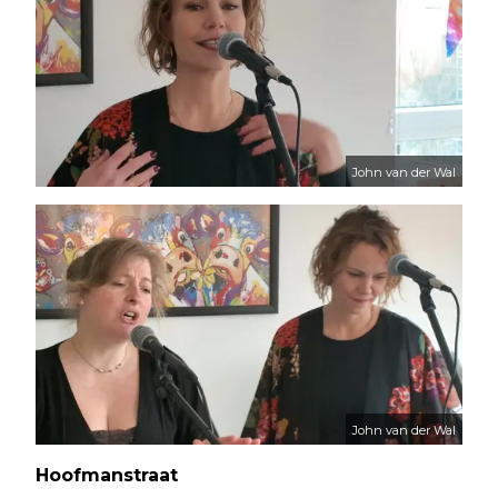
John van der Wal
John van der Wal
Hoofmanstraat