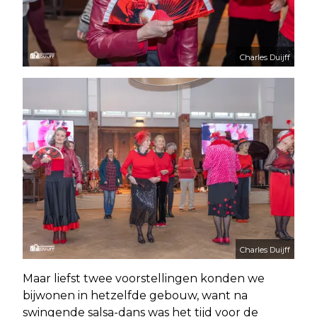
Charles Duijff
Charles Duijff
Maar liefst twee voorstellingen konden we
bijwonen in hetzelfde gebouw, want na
swingende salsa-dans was het tijd voor de