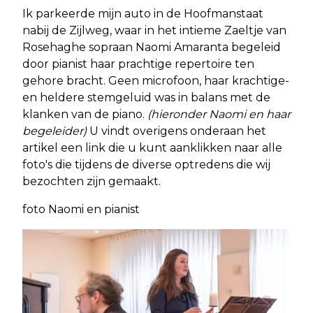
Ik parkeerde mijn auto in de Hoofmanstaat
nabij de Zijlweg, waar in het intieme Zaeltje van
Rosehaghe sopraan Naomi Amaranta begeleid
door pianist haar prachtige repertoire ten
gehore bracht. Geen microfoon, haar krachtige-
en heldere stemgeluid was in balans met de
klanken van de piano.
(hieronder Naomi en haar
begeleider)
U vindt overigens onderaan het
artikel een link die u kunt aanklikken naar alle
foto's die tijdens de diverse optredens die wij
bezochten zijn gemaakt.
foto Naomi en pianist