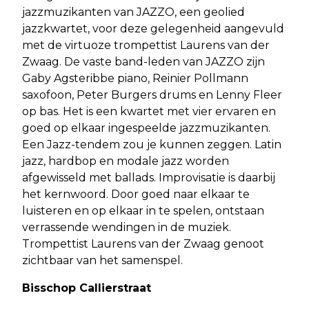
jazzmuzikanten van JAZZO, een geolied
jazzkwartet, voor deze gelegenheid aangevuld
met de virtuoze trompettist Laurens van der
Zwaag. De vaste band-leden van JAZZO zijn
Gaby Agsteribbe piano, Reinier Pollmann
saxofoon, Peter Burgers drums en Lenny Fleer
op bas. Het is een kwartet met vier ervaren en
goed op elkaar ingespeelde jazzmuzikanten.
Een Jazz-tendem zou je kunnen zeggen. Latin
jazz, hardbop en modale jazz worden
afgewisseld met ballads. Improvisatie is daarbij
het kernwoord. Door goed naar elkaar te
luisteren en op elkaar in te spelen, ontstaan
verrassende wendingen in de muziek.
Trompettist Laurens van der Zwaag genoot
zichtbaar van het samenspel.
Bisschop Callierstraat