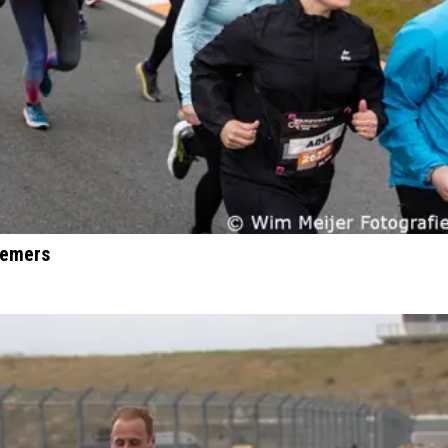
nemers