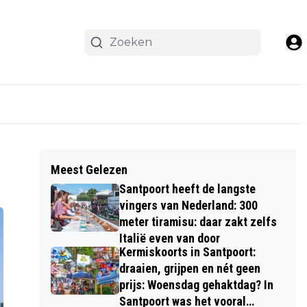
Meest Gelezen
Santpoort heeft de langste
vingers van Nederland: 300
meter tiramisu: daar zakt zelfs
Italië even van door
Kermiskoorts in Santpoort:
draaien, grijpen en nét geen
prijs: Woensdag gehaktdag? In
Santpoort was het vooral