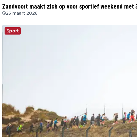
Zandvoort maakt zich op voor sportief weekend met 3
25 maart 2026
Sport