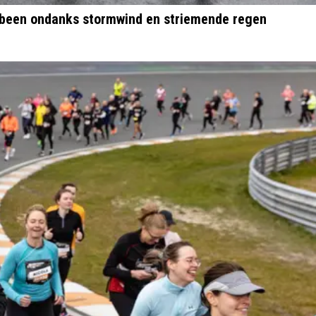
e been ondanks stormwind en striemende regen