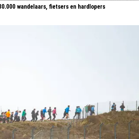
0.000 wandelaars, fietsers en hardlopers