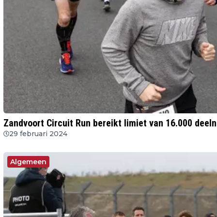
Zandvoort Circuit Run bereikt limiet van 16.000 deel
29 februari 2024
Algemeen